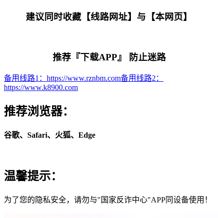
建议同时收藏【线路网址】与【本网页】
推荐『下载APP』 防止迷路
备用线路
1
：
https://www.rznbm.com
备用线路
2
：
https://www.k8900.com
推荐浏览器：
谷歌、Safari、火狐、Edge
温馨提示：
为了您的隐私安全，请勿与"国家反诈中心"APP同设备使用！