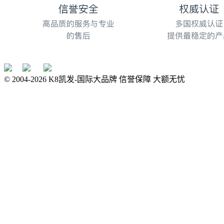
© 2004-
2026
K8凯发-国际大品牌 信誉保障 大额无忧