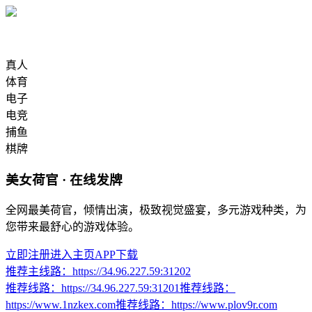
真人
体育
电子
电竞
捕鱼
棋牌
美女荷官 · 在线发牌
全网最美荷官，倾情出演，极致视觉盛宴，多元游戏种类，为
您带来最舒心的游戏体验。
立即注册
进入主页
APP下载
推荐主线路：
https://34.96.227.59:31202
推荐线路：
https://34.96.227.59:31201
推荐线路：
https://www.1nzkex.com
推荐线路：
https://www.plov9r.com